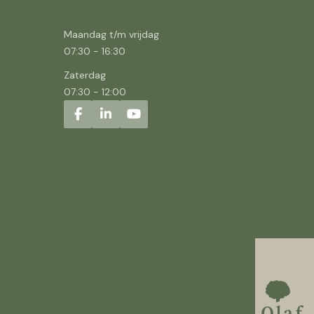
Maandag t/m vrijdag
07:30
-
16:30
Zaterdag
07:30
-
12:00