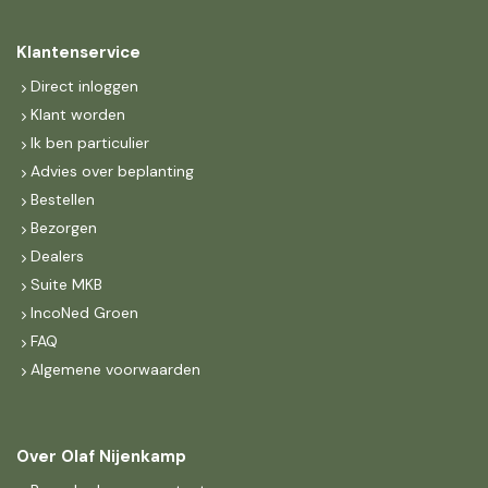
Klantenservice
Direct inloggen
Klant worden
Ik ben particulier
Advies over beplanting
Bestellen
Bezorgen
Dealers
Suite MKB
IncoNed Groen
FAQ
Algemene voorwaarden
Over Olaf Nijenkamp