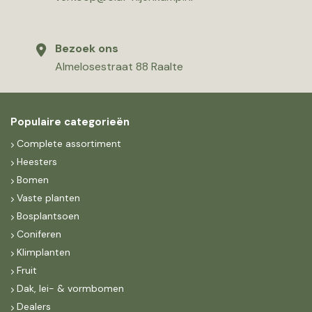
Bezoek ons
Almelosestraat 88 Raalte
Populaire categorieën
Complete assortiment
Heesters
Bomen
Vaste planten
Bosplantsoen
Coniferen
Klimplanten
Fruit
Dak, lei- & vormbomen
Dealers