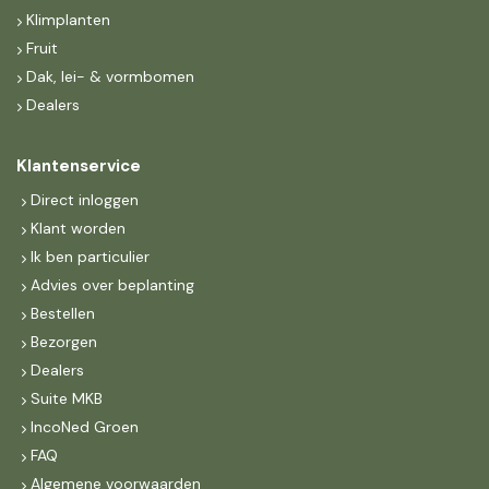
Klimplanten
Fruit
Dak, lei- & vormbomen
Dealers
Klantenservice
Direct inloggen
Klant worden
Ik ben particulier
Advies over beplanting
Bestellen
Bezorgen
Dealers
Suite MKB
IncoNed Groen
FAQ
Algemene voorwaarden