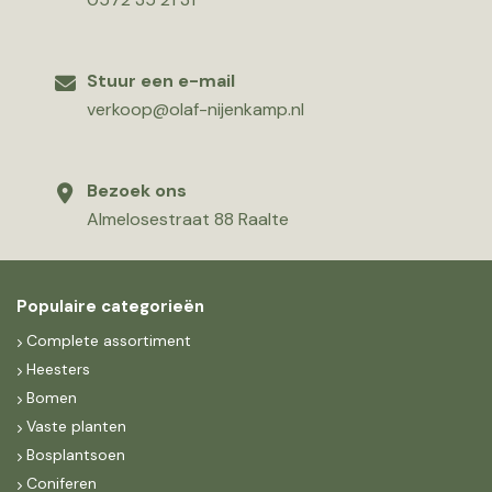
Stuur een e-mail
verkoop@olaf-nijenkamp.nl
Bezoek ons
Almelosestraat 88 Raalte
Populaire categorieën
Complete assortiment
Heesters
Bomen
Vaste planten
Bosplantsoen
Coniferen