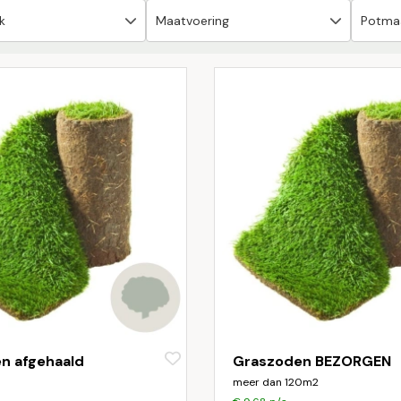
n afgehaald
Graszoden BEZORGEN
meer dan 120m2