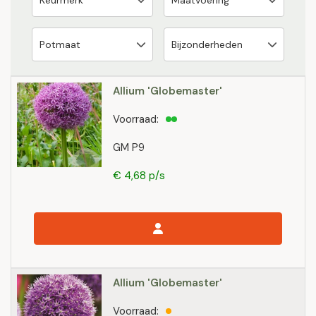
Allium 'Globemaster'
Voorraad:
GM P9
€ 4,68 p/s
Allium 'Globemaster'
Voorraad: