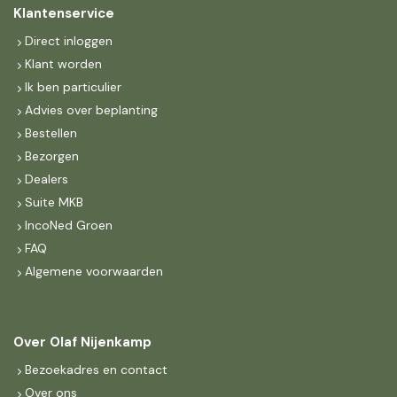
Klantenservice
Direct inloggen
Klant worden
Ik ben particulier
Advies over beplanting
Bestellen
Bezorgen
Dealers
Suite MKB
IncoNed Groen
FAQ
Algemene voorwaarden
Over Olaf Nijenkamp
Bezoekadres en contact
Over ons