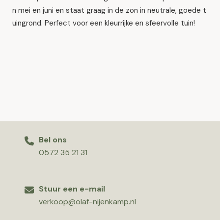
n mei en juni en staat graag in de zon in neutrale, goede t
uingrond. Perfect voor een kleurrijke en sfeervolle tuin!
Bel ons
0572 35 21 31
Stuur een e-mail
verkoop@olaf-nijenkamp.nl