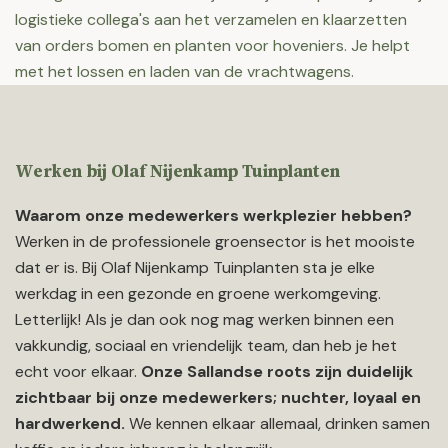
logistieke collega's aan het verzamelen en klaarzetten
van orders bomen en planten voor hoveniers. Je helpt
met het lossen en laden van de vrachtwagens.
Werken bij Olaf Nijenkamp Tuinplanten
Waarom onze medewerkers werkplezier hebben?
Werken in de professionele groensector is het mooiste
dat er is. Bij Olaf Nijenkamp Tuinplanten sta je elke
werkdag in een gezonde en groene werkomgeving.
Letterlijk! Als je dan ook nog mag werken binnen een
vakkundig, sociaal en vriendelijk team, dan heb je het
echt voor elkaar.
Onze Sallandse roots zijn duidelijk
zichtbaar bij onze medewerkers; nuchter, loyaal en
hardwerkend.
We kennen elkaar allemaal, drinken samen