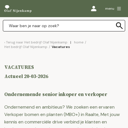
menu
Terug naar
Het bedrijf Olaf Nijenkamp
home
/
Het bedrijf Olaf Nijenkamp
/
Vacatures
VACATURES
Actueel 20-03-2026
Ondernemende senior inkoper en verkoper
Ondernemend en ambitieus? We zoeken een ervaren
Verkoper bomen en planten (MBO+) in Raalte, Met jouw
kennis en commerciële drive verbind je klanten en