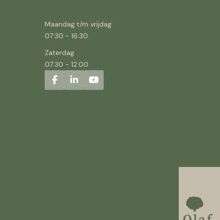
Maandag t/m vrijdag
07:30
-
16:30
Zaterdag
07:30
-
12:00