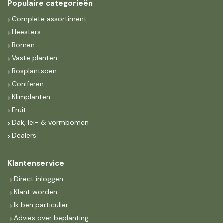
Populaire categorieën
Complete assortiment
Heesters
Bomen
Vaste planten
Bosplantsoen
Coniferen
Klimplanten
Fruit
Dak, lei- & vormbomen
Dealers
Klantenservice
Direct inloggen
Klant worden
Ik ben particulier
Advies over beplanting