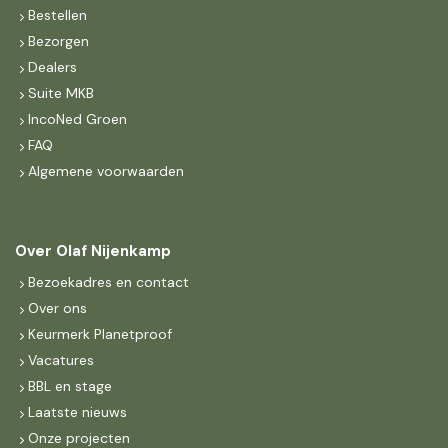
Bestellen
Bezorgen
Dealers
Suite MKB
IncoNed Groen
FAQ
Algemene voorwaarden
Over Olaf Nijenkamp
Bezoekadres en contact
Over ons
Keurmerk Planetproof
Vacatures
BBL en stage
Laatste nieuws
Onze projecten