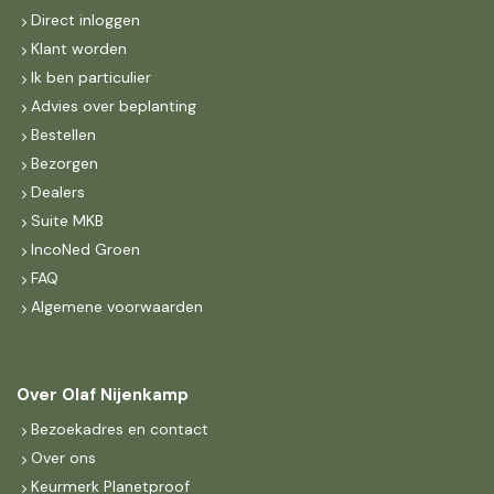
Direct inloggen
Klant worden
Ik ben particulier
Advies over beplanting
Bestellen
Bezorgen
Dealers
Suite MKB
IncoNed Groen
FAQ
Algemene voorwaarden
Over Olaf Nijenkamp
Bezoekadres en contact
Over ons
Keurmerk Planetproof