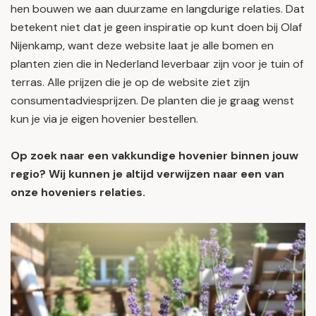
hen bouwen we aan duurzame en langdurige relaties. Dat
betekent niet dat je geen inspiratie op kunt doen bij Olaf
Nijenkamp, want deze website laat je alle bomen en
planten zien die in Nederland leverbaar zijn voor je tuin of
terras. Alle prijzen die je op de website ziet zijn
consumentadviesprijzen. De planten die je graag wenst
kun je via je eigen hovenier bestellen.
Op zoek naar een vakkundige hovenier binnen jouw
regio? Wij kunnen je altijd verwijzen naar een van
onze hoveniers relaties.