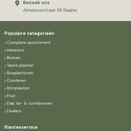
Bezoek ons
Almelosestraat 88 Raalte
Populaire categorieën
Complete assortiment
Heesters
Bomen
Vaste planten
Bosplantsoen
Coniferen
Klimplanten
Fruit
Dak, lei- & vormbomen
Dealers
Klantenservice