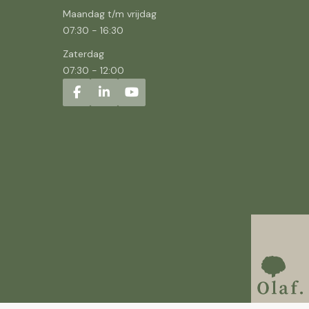
Maandag t/m vrijdag
07:30
-
16:30
Zaterdag
07:30
-
12:00