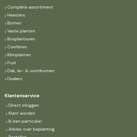
Complete assortiment
Heesters
Bomen
Vaste planten
Bosplantsoen
Coniferen
Klimplanten
Fruit
Dak, lei- & vormbomen
Dealers
Klantenservice
Direct inloggen
Klant worden
Ik ben particulier
Advies over beplanting