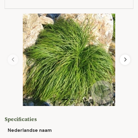
Specificaties
Nederlandse naam