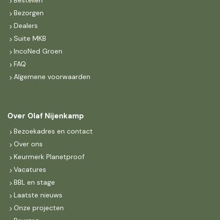
Bestellen
Bezorgen
Dealers
Suite MKB
IncoNed Groen
FAQ
Algemene voorwaarden
Over Olaf Nijenkamp
Bezoekadres en contact
Over ons
Keurmerk Planetproof
Vacatures
BBL en stage
Laatste nieuws
Onze projecten