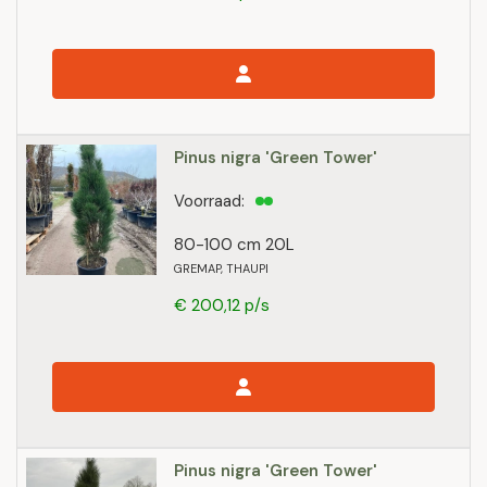
Pinus nigra 'Green Tower'
Voorraad:
80-100 cm 20L
GREMAP, THAUPI
€ 200,12 p/s
Pinus nigra 'Green Tower'