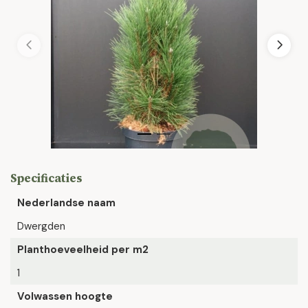
Specificaties
Nederlandse naam
Dwergden
Planthoeveelheid per m2
1
Volwassen hoogte