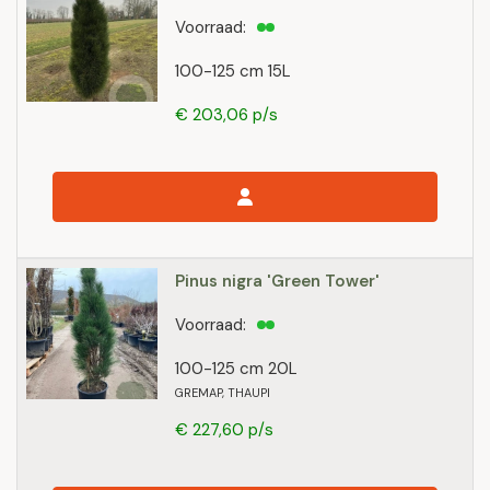
Voorraad:
100-125 cm 15L
€ 203,06 p/s
Pinus nigra 'Green Tower'
Voorraad:
100-125 cm 20L
GREMAP, THAUPI
€ 227,60 p/s