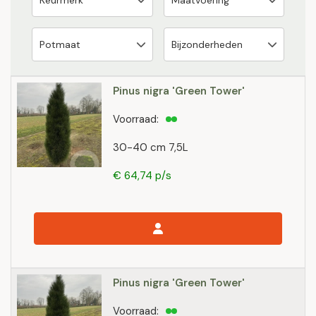
Pinus nigra 'Green Tower'
Voorraad:
30-40 cm 7,5L
€ 64,74 p/s
Pinus nigra 'Green Tower'
Voorraad: