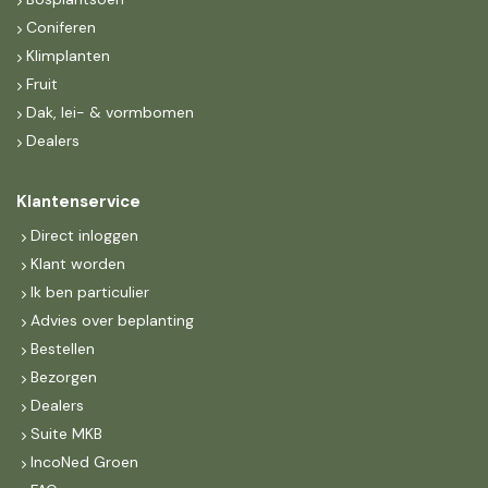
Coniferen
Klimplanten
Fruit
Dak, lei- & vormbomen
Dealers
Klantenservice
Direct inloggen
Klant worden
Ik ben particulier
Advies over beplanting
Bestellen
Bezorgen
Dealers
Suite MKB
IncoNed Groen