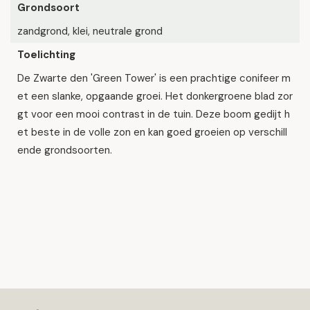
Grondsoort
zandgrond, klei, neutrale grond
Toelichting
De Zwarte den 'Green Tower' is een prachtige conifeer m
et een slanke, opgaande groei. Het donkergroene blad zor
gt voor een mooi contrast in de tuin. Deze boom gedijt h
et beste in de volle zon en kan goed groeien op verschill
ende grondsoorten.