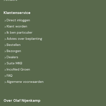
Klantenservice
Direct inloggen
Klant worden
Ik ben particulier
Advies over beplanting
Bestellen
Bezorgen
Dealers
Suite MKB
IncoNed Groen
FAQ
Algemene voorwaarden
Over Olaf Nijenkamp