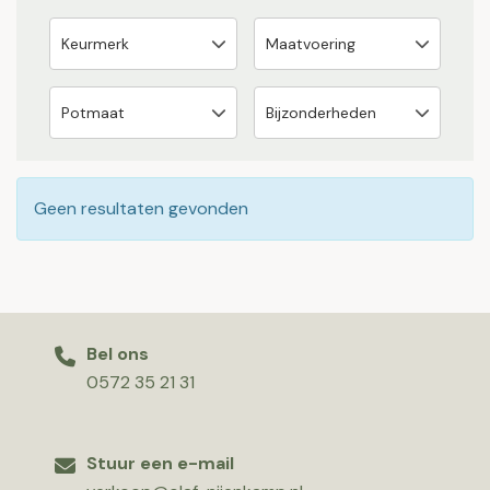
Geen resultaten gevonden
Bel ons
0572 35 21 31
Stuur een e-mail