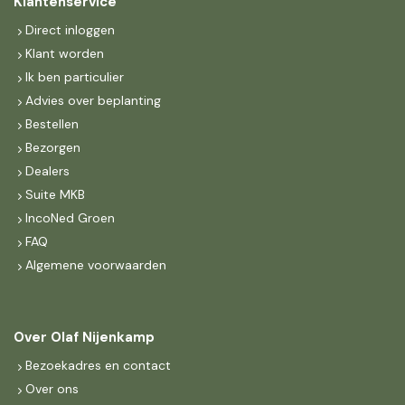
Klantenservice
Direct inloggen
Klant worden
Ik ben particulier
Advies over beplanting
Bestellen
Bezorgen
Dealers
Suite MKB
IncoNed Groen
FAQ
Algemene voorwaarden
Over Olaf Nijenkamp
Bezoekadres en contact
Over ons