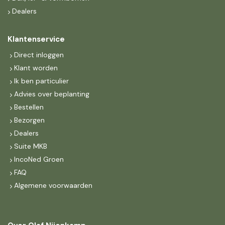
Dealers
Klantenservice
Direct inloggen
Klant worden
Ik ben particulier
Advies over beplanting
Bestellen
Bezorgen
Dealers
Suite MKB
IncoNed Groen
FAQ
Algemene voorwaarden