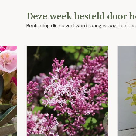
Deze week besteld door h
Beplanting die nu veel wordt aangevraagd en bes