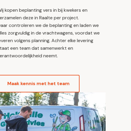
ij kopen beplanting vers in bij kwekers en
erzamelen deze in Raalte per project.
aar controleren we de beplanting en laden we
lles zorgvuldig in de vrachtwagens, voordat we
everen volgens planning. Achter elke levering
taat een team dat samenwerkt en
erantwoordelijkheid neemt.
Maak kennis met het team