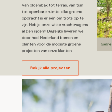
Van bloembak tot terras, van tuin
tot openbare ruimte: elke groene
opdracht is er één om trots op te
zijn. Heb je onze witte vrachtwagens
al zien rijden? Dagelijks leveren we
door heel Nederland bomen en
planten voor de mooiste groene
Gelre
projecten van onze klanten.
Bekijk alle projecten