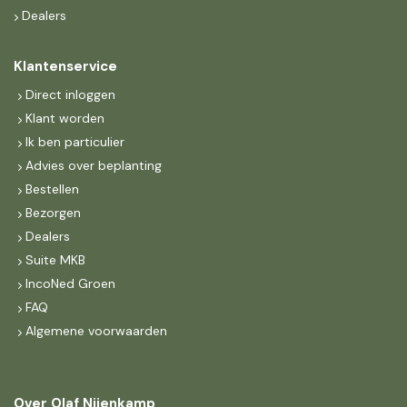
Dealers
Klantenservice
Direct inloggen
Klant worden
Ik ben particulier
Advies over beplanting
Bestellen
Bezorgen
Dealers
Suite MKB
IncoNed Groen
FAQ
Algemene voorwaarden
Over Olaf Nijenkamp