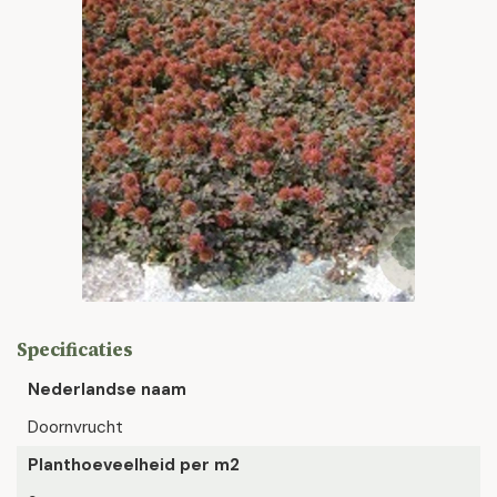
Specificaties
Nederlandse naam
Doornvrucht
Planthoeveelheid per m2