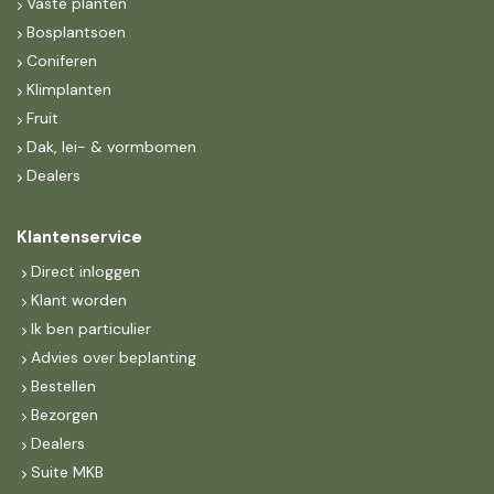
Vaste planten
Bosplantsoen
Coniferen
Klimplanten
Fruit
Dak, lei- & vormbomen
Dealers
Klantenservice
Direct inloggen
Klant worden
Ik ben particulier
Advies over beplanting
Bestellen
Bezorgen
Dealers
Suite MKB