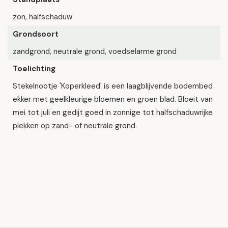
zon, halfschaduw
Grondsoort
zandgrond, neutrale grond, voedselarme grond
Toelichting
Stekelnootje 'Koperkleed' is een laagblijvende bodembed
ekker met geelkleurige bloemen en groen blad. Bloeit van
mei tot juli en gedijt goed in zonnige tot halfschaduwrijke
plekken op zand- of neutrale grond.