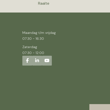
Raalte
Maandag t/m vrijdag
07:30
-
16:30
Zaterdag
07:30
-
12:00