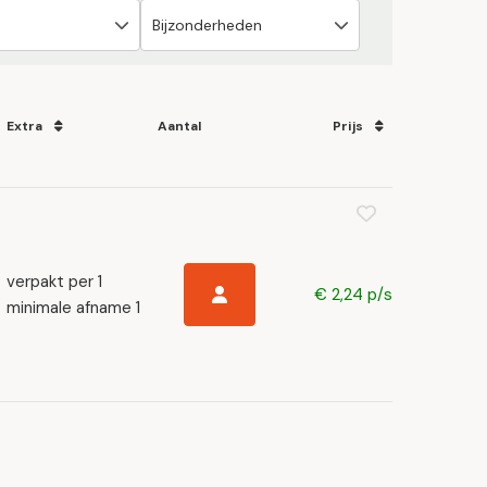
Extra
Aantal
Prijs
verpakt per 1
€ 2,24 p/s
minimale afname 1