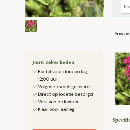
Product
Jouw zekerheden
Bestel voor donderdag
12:00 uur
Volgende week geleverd
Direct op locatie bezorgd
Vers van de kweker
Klaar voor aanleg
Specifi