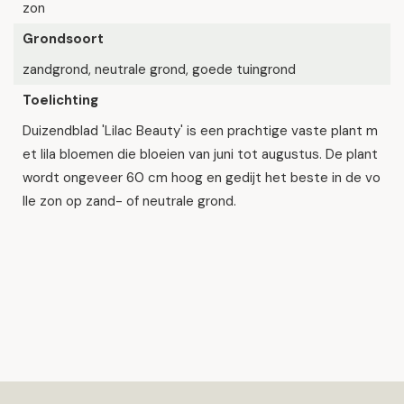
zon
Grondsoort
zandgrond, neutrale grond, goede tuingrond
Toelichting
Duizendblad 'Lilac Beauty' is een prachtige vaste plant m
et lila bloemen die bloeien van juni tot augustus. De plant
wordt ongeveer 60 cm hoog en gedijt het beste in de vo
lle zon op zand- of neutrale grond.