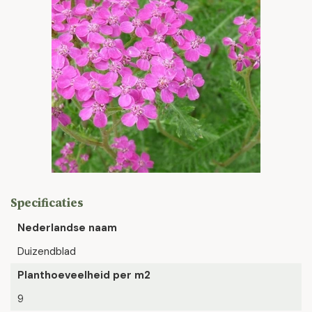
Specificaties
Nederlandse naam
Duizendblad
Planthoeveelheid per m2
9