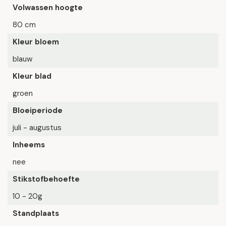
Volwassen hoogte
80 cm
Kleur bloem
blauw
Kleur blad
groen
Bloeiperiode
juli - augustus
Inheems
nee
Stikstofbehoefte
10 - 20g
Standplaats