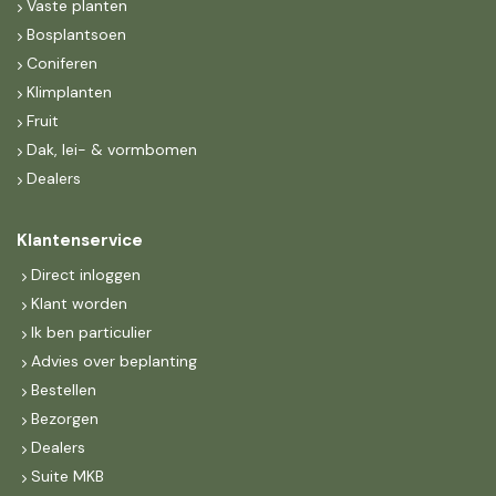
Vaste planten
Bosplantsoen
Coniferen
Klimplanten
Fruit
Dak, lei- & vormbomen
Dealers
Klantenservice
Direct inloggen
Klant worden
Ik ben particulier
Advies over beplanting
Bestellen
Bezorgen
Dealers
Suite MKB