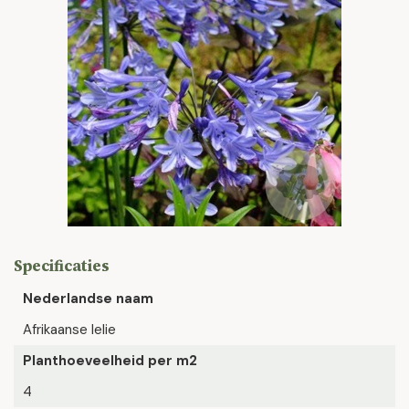
Specificaties
Nederlandse naam
Afrikaanse lelie
Planthoeveelheid per m2
4