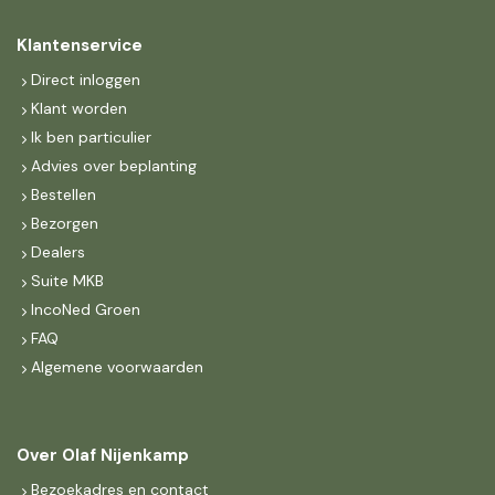
Klantenservice
Direct inloggen
Klant worden
Ik ben particulier
Advies over beplanting
Bestellen
Bezorgen
Dealers
Suite MKB
IncoNed Groen
FAQ
Algemene voorwaarden
Over Olaf Nijenkamp
Bezoekadres en contact