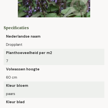
Specificaties
Nederlandse naam
Dropplant
Planthoeveelheid per m2
7
Volwassen hoogte
60 cm
Kleur bloem
paars
Kleur blad