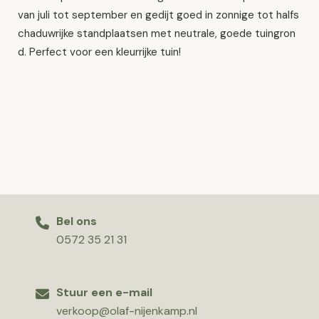
van juli tot september en gedijt goed in zonnige tot halfs
chaduwrijke standplaatsen met neutrale, goede tuingron
d. Perfect voor een kleurrijke tuin!
Bel ons
0572 35 21 31
Stuur een e-mail
verkoop@olaf-nijenkamp.nl