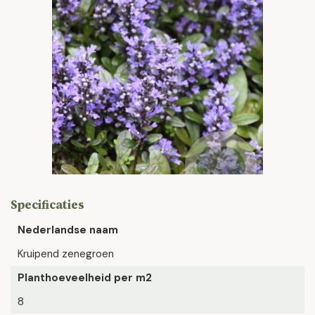
Specificaties
Nederlandse naam
Kruipend zenegroen
Planthoeveelheid per m2
8