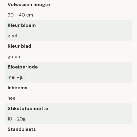
Volwassen hoogte
30 - 40 cm
Kleur bloem
geel
Kleur blad
groen
Bloeiperiode
mei - juli
Inheems
nee
Stikstofbehoefte
10 - 20g
Standplaats