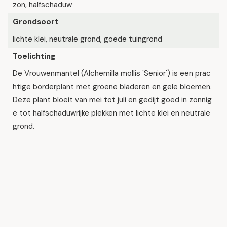
zon, halfschaduw
Grondsoort
lichte klei, neutrale grond, goede tuingrond
Toelichting
De Vrouwenmantel (Alchemilla mollis 'Senior') is een prac
htige borderplant met groene bladeren en gele bloemen.
Deze plant bloeit van mei tot juli en gedijt goed in zonnig
e tot halfschaduwrijke plekken met lichte klei en neutrale
grond.