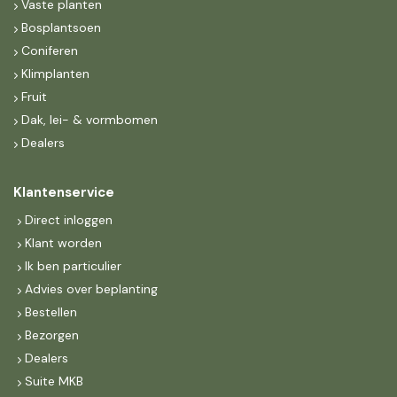
Vaste planten
Bosplantsoen
Coniferen
Klimplanten
Fruit
Dak, lei- & vormbomen
Dealers
Klantenservice
Direct inloggen
Klant worden
Ik ben particulier
Advies over beplanting
Bestellen
Bezorgen
Dealers
Suite MKB