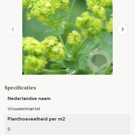
Specificaties
Nederlandse naam
Vrouwenmantel
Planthoeveelheid per m2
9