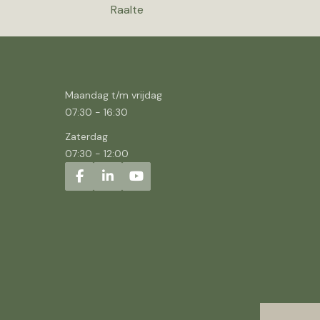
Raalte
Maandag t/m vrijdag
07:30
-
16:30
Zaterdag
07:30
-
12:00