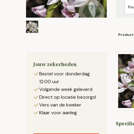
Product
Jouw zekerheden
Bestel voor donderdag
12:00 uur
Volgende week geleverd
Direct op locatie bezorgd
Vers van de kweker
Klaar voor aanleg
Specifi