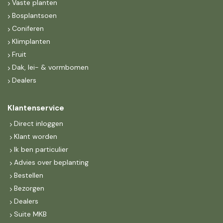
Vaste planten
Bosplantsoen
Coniferen
Klimplanten
Fruit
Dak, lei- & vormbomen
Dealers
Klantenservice
Direct inloggen
Klant worden
Ik ben particulier
Advies over beplanting
Bestellen
Bezorgen
Dealers
Suite MKB