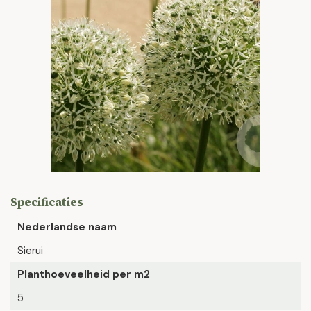
Specificaties
Nederlandse naam
Sierui
Planthoeveelheid per m2
5