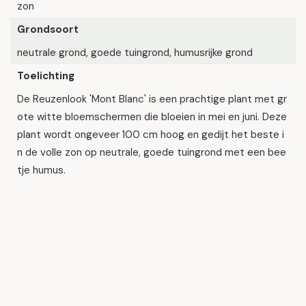
zon
Grondsoort
neutrale grond, goede tuingrond, humusrijke grond
Toelichting
De Reuzenlook 'Mont Blanc' is een prachtige plant met gr
ote witte bloemschermen die bloeien in mei en juni. Deze
plant wordt ongeveer 100 cm hoog en gedijt het beste i
n de volle zon op neutrale, goede tuingrond met een bee
tje humus.