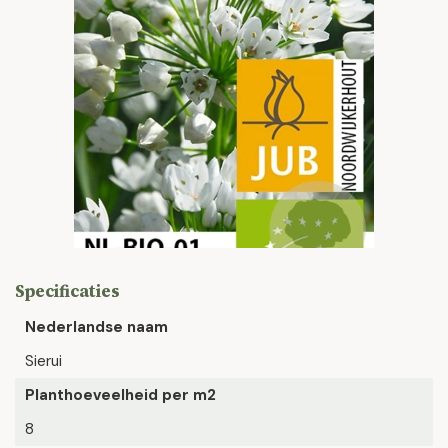
Specificaties
Nederlandse naam
Sierui
Planthoeveelheid per m2
8