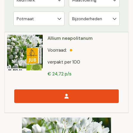
Allium neapolitanum
Voorraad:
verpakt per 100
€ 24,72 p/s