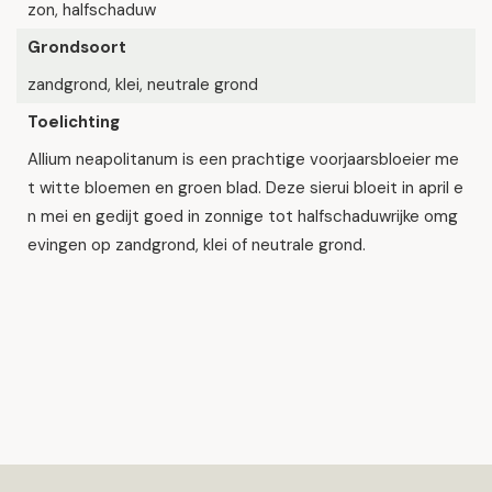
zon, halfschaduw
Grondsoort
zandgrond, klei, neutrale grond
Toelichting
Allium neapolitanum is een prachtige voorjaarsbloeier me
t witte bloemen en groen blad. Deze sierui bloeit in april e
n mei en gedijt goed in zonnige tot halfschaduwrijke omg
evingen op zandgrond, klei of neutrale grond.