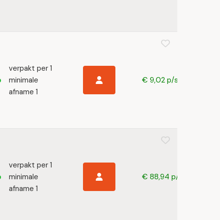
verpakt per 1
minimale
€ 9,02 p/s
afname 1
verpakt per 1
minimale
€ 88,94 p/s
afname 1