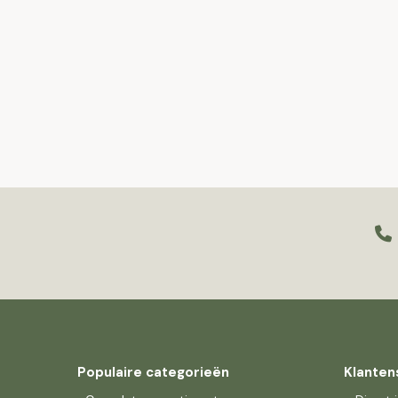
Populaire categorieën
Klanten