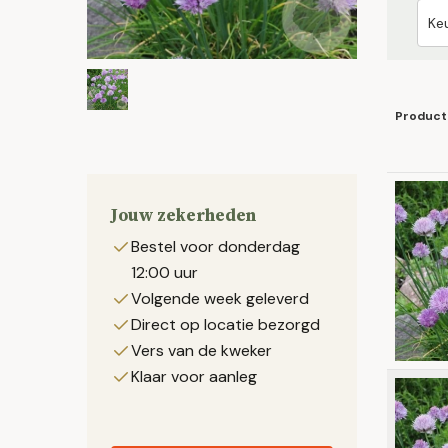
Product
Jouw zekerheden
Bestel voor donderdag
12:00 uur
Volgende week geleverd
Direct op locatie bezorgd
Vers van de kweker
Klaar voor aanleg