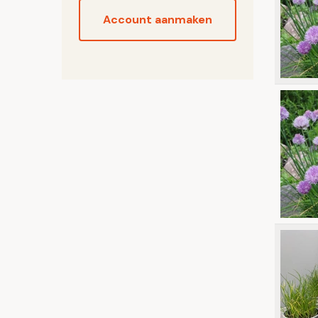
Account aanmaken