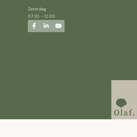
Zaterdag
07:30
-
12:00