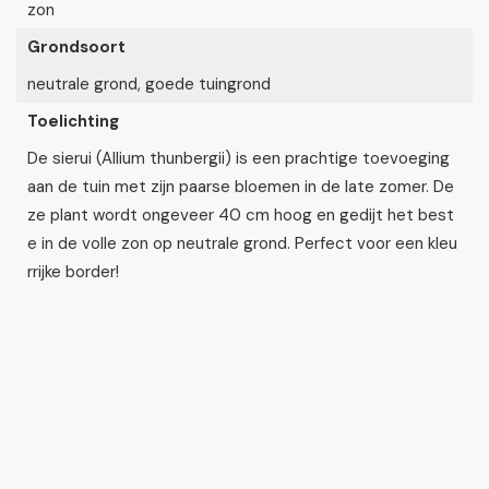
zon
Grondsoort
neutrale grond, goede tuingrond
Toelichting
De sierui (Allium thunbergii) is een prachtige toevoeging
aan de tuin met zijn paarse bloemen in de late zomer. De
ze plant wordt ongeveer 40 cm hoog en gedijt het best
e in de volle zon op neutrale grond. Perfect voor een kleu
rrijke border!