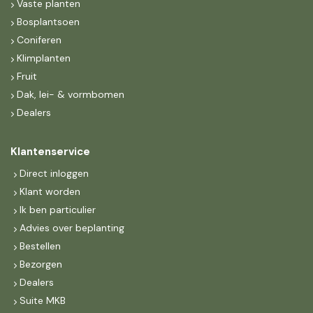
Vaste planten
Bosplantsoen
Coniferen
Klimplanten
Fruit
Dak, lei- & vormbomen
Dealers
Klantenservice
Direct inloggen
Klant worden
Ik ben particulier
Advies over beplanting
Bestellen
Bezorgen
Dealers
Suite MKB