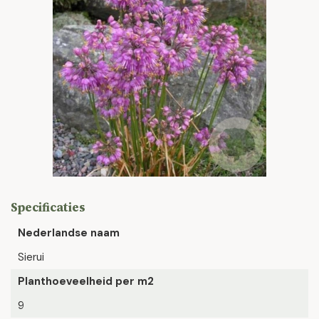
Specificaties
Nederlandse naam
Sierui
Planthoeveelheid per m2
9