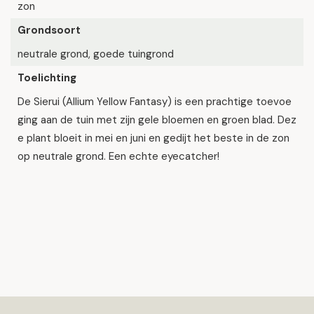
zon
Grondsoort
neutrale grond, goede tuingrond
Toelichting
De Sierui (Allium Yellow Fantasy) is een prachtige toevoe
ging aan de tuin met zijn gele bloemen en groen blad. Dez
e plant bloeit in mei en juni en gedijt het beste in de zon
op neutrale grond. Een echte eyecatcher!