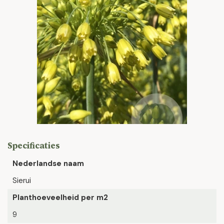
Specificaties
Nederlandse naam
Sierui
Planthoeveelheid per m2
9