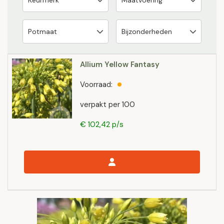
Allium Yellow Fantasy
Voorraad:
verpakt per 100
€ 102,42 p/s