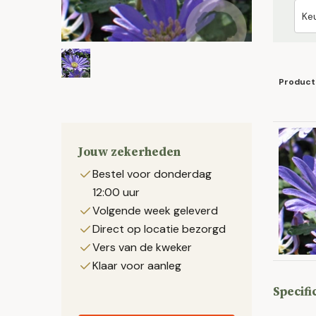
Product
Jouw zekerheden
Bestel voor donderdag
12:00 uur
Volgende week geleverd
Direct op locatie bezorgd
Vers van de kweker
Klaar voor aanleg
Specifi