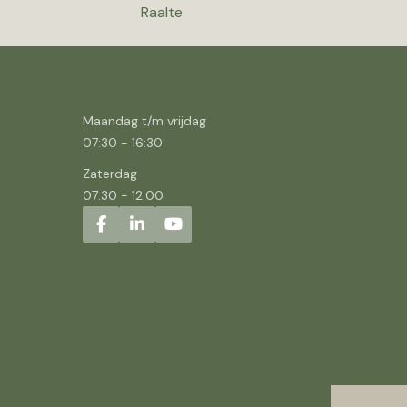
Raalte
Maandag t/m vrijdag
07:30
-
16:30
Zaterdag
07:30
-
12:00