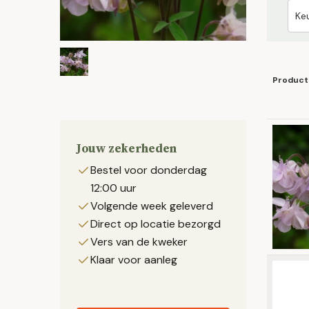
Product
Jouw zekerheden
Bestel voor donderdag
12:00 uur
Volgende week geleverd
Direct op locatie bezorgd
Vers van de kweker
Klaar voor aanleg