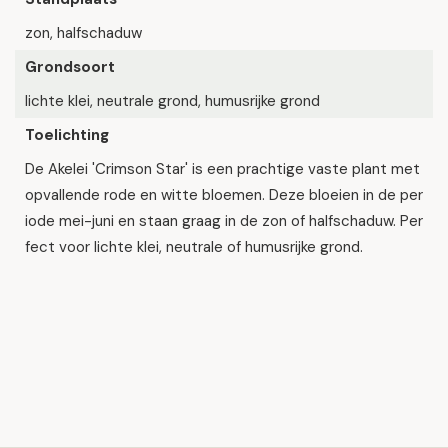
zon, halfschaduw
Grondsoort
lichte klei, neutrale grond, humusrijke grond
Toelichting
De Akelei 'Crimson Star' is een prachtige vaste plant met
opvallende rode en witte bloemen. Deze bloeien in de per
iode mei-juni en staan graag in de zon of halfschaduw. Per
fect voor lichte klei, neutrale of humusrijke grond.