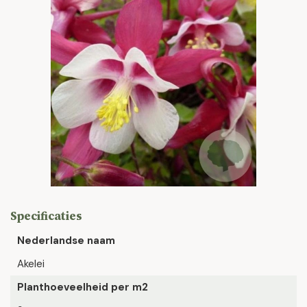
Specificaties
Nederlandse naam
Akelei
Planthoeveelheid per m2