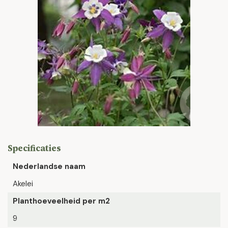
Specificaties
Nederlandse naam
Akelei
Planthoeveelheid per m2
9