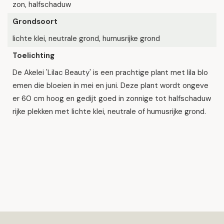
zon, halfschaduw
Grondsoort
lichte klei, neutrale grond, humusrijke grond
Toelichting
De Akelei 'Lilac Beauty' is een prachtige plant met lila blo
emen die bloeien in mei en juni. Deze plant wordt ongeve
er 60 cm hoog en gedijt goed in zonnige tot halfschaduw
rijke plekken met lichte klei, neutrale of humusrijke grond.