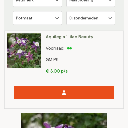
Aquilegia 'Lilac Beauty'
Voorraad:
GM P9
€ 3,00 p/s