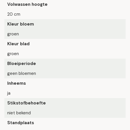
Volwassen hoogte
20 cm
Kleur bloem
groen
Kleur blad
groen
Bloeiperiode
geen bloemen
Inheems
ja
Stikstofbehoefte
niet bekend
Standplaats