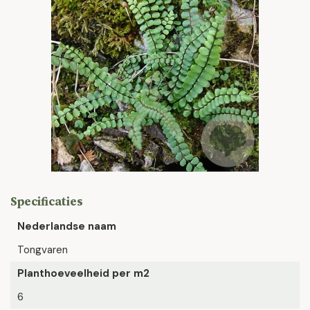
Specificaties
Nederlandse naam
Tongvaren
Planthoeveelheid per m2
6