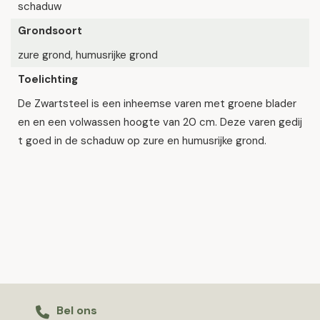
schaduw
Grondsoort
zure grond, humusrijke grond
Toelichting
De Zwartsteel is een inheemse varen met groene blader
en en een volwassen hoogte van 20 cm. Deze varen gedij
t goed in de schaduw op zure en humusrijke grond.
Bel ons