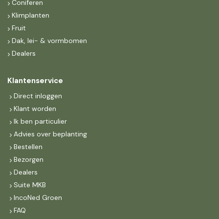
Coniferen
Klimplanten
Fruit
Dak, lei- & vormbomen
Dealers
Klantenservice
Direct inloggen
Klant worden
Ik ben particulier
Advies over beplanting
Bestellen
Bezorgen
Dealers
Suite MKB
IncoNed Groen
FAQ