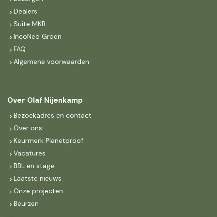
Dealers
Suite MKB
IncoNed Groen
FAQ
Algemene voorwaarden
Over Olaf Nijenkamp
Bezoekadres en contact
Over ons
Keurmerk Planetproof
Vacatures
BBL en stage
Laatste nieuws
Onze projecten
Beurzen