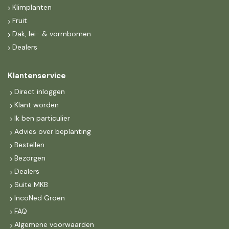
Klimplanten
Fruit
Dak, lei- & vormbomen
Dealers
Klantenservice
Direct inloggen
Klant worden
Ik ben particulier
Advies over beplanting
Bestellen
Bezorgen
Dealers
Suite MKB
IncoNed Groen
FAQ
Algemene voorwaarden