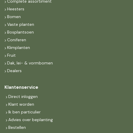
Complete assortiment
Heesters
Bomen
Vaste planten
Bosplantsoen
Coniferen
Klimplanten
Fruit
Dak, lei- & vormbomen
Dealers
Klantenservice
Direct inloggen
Klant worden
Ik ben particulier
Advies over beplanting
Bestellen