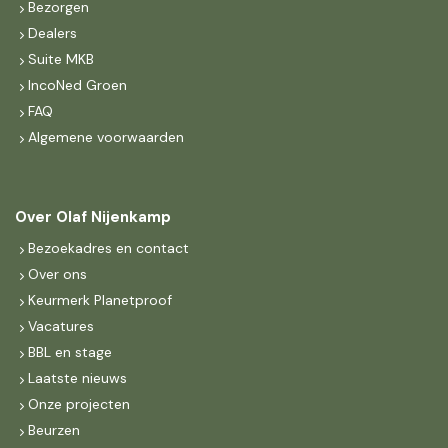
Bezorgen
Dealers
Suite MKB
IncoNed Groen
FAQ
Algemene voorwaarden
Over Olaf Nijenkamp
Bezoekadres en contact
Over ons
Keurmerk Planetproof
Vacatures
BBL en stage
Laatste nieuws
Onze projecten
Beurzen