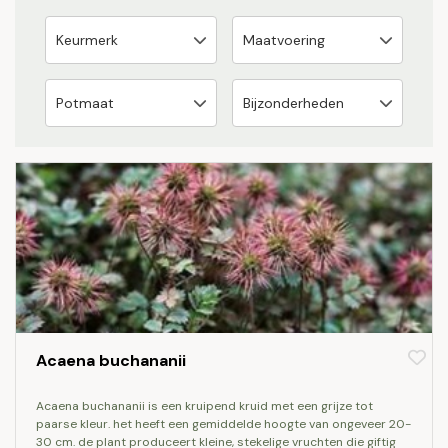
Acaena buchananii
acaena buchananii is een kruipend kruid met een grijze tot
paarse kleur. het heeft een gemiddelde hoogte van ongeveer 20-
30 cm. de plant produceert kleine, stekelige vruchten die giftig