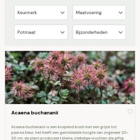
Acaena buchananii
acaena buchananii is een kruipend kruid met een grijze tot
paarse kleur. het heeft een gemiddelde hoogte van ongeveer 20-
30 cm. de plant produceert kleine, stekelige vruchten die giftig