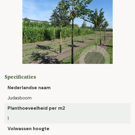
Specificaties
Nederlandse naam
Judasboom
Planthoeveelheid per m2
1
Volwassen hoogte