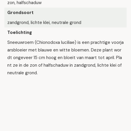
zon, halfschaduw
Grondsoort
zandgrond, lichte klei, neutrale grond
Toelichting
Sneeuwroem (Chionodoxa luciliae) is een prachtige voorja
arsbloeier met blauwe en witte bloemen. Deze plant wor
dt ongeveer 15 cm hoog en bloeit van maart tot april. Pla
nt ze in de zon of halfschaduw in zandgrond, lichte klei of
neutrale grond.