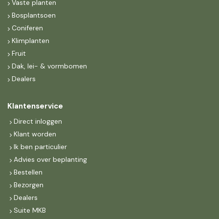
Vaste planten
Bosplantsoen
Coniferen
Klimplanten
Fruit
Dak, lei- & vormbomen
Dealers
Klantenservice
Direct inloggen
Klant worden
Ik ben particulier
Advies over beplanting
Bestellen
Bezorgen
Dealers
Suite MKB