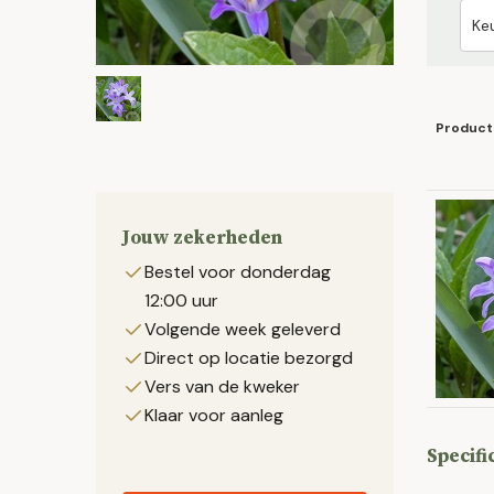
Product
Jouw zekerheden
Bestel voor donderdag
12:00 uur
Volgende week geleverd
Direct op locatie bezorgd
Vers van de kweker
Klaar voor aanleg
Specifi