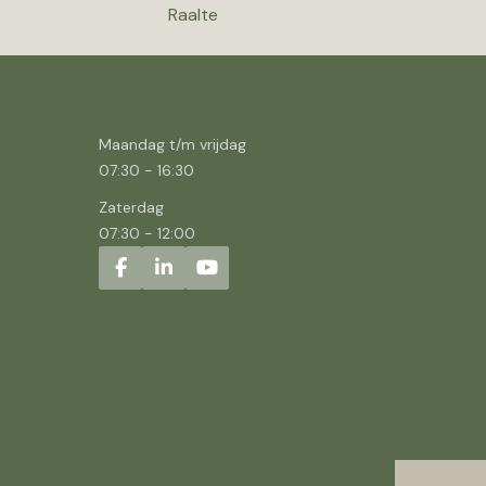
Raalte
Maandag t/m vrijdag
07:30
-
16:30
Zaterdag
07:30
-
12:00