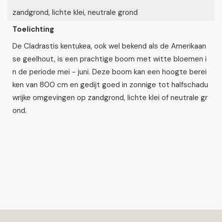
zandgrond, lichte klei, neutrale grond
Toelichting
De Cladrastis kentukea, ook wel bekend als de Amerikaan
se geelhout, is een prachtige boom met witte bloemen i
n de periode mei - juni. Deze boom kan een hoogte berei
ken van 800 cm en gedijt goed in zonnige tot halfschadu
wrijke omgevingen op zandgrond, lichte klei of neutrale gr
ond.