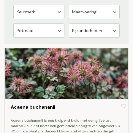
Acaena buchananii
acaena buchananii is een kruipend kruid met een grijze tot
paarse kleur. het heeft een gemiddelde hoogte van ongeveer 20-
30 cm. de plant produceert kleine, stekelige vruchten die giftig