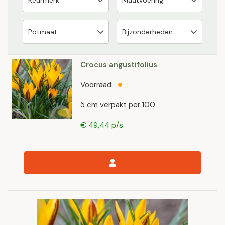
Crocus angustifolius
Voorraad:
5 cm verpakt per 100
€ 49,44 p/s