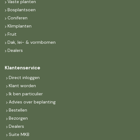
Vaste planten
Bosplantsoen
Coniferen
Klimplanten
Fruit
Dak, lei- & vormbomen
Dealers
Klantenservice
Direct inloggen
Klant worden
Ik ben particulier
Advies over beplanting
Bestellen
Bezorgen
Dealers
Suite MKB