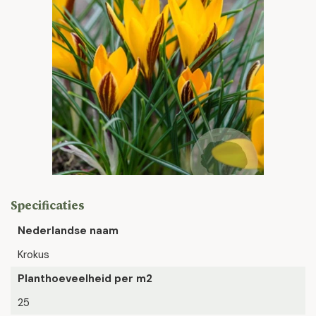
Specificaties
Nederlandse naam
Krokus
Planthoeveelheid per m2
25