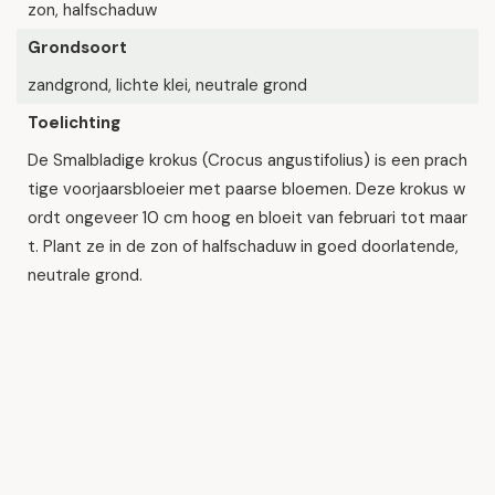
zon, halfschaduw
Grondsoort
zandgrond, lichte klei, neutrale grond
Toelichting
De Smalbladige krokus (Crocus angustifolius) is een prach
tige voorjaarsbloeier met paarse bloemen. Deze krokus w
ordt ongeveer 10 cm hoog en bloeit van februari tot maar
t. Plant ze in de zon of halfschaduw in goed doorlatende,
neutrale grond.