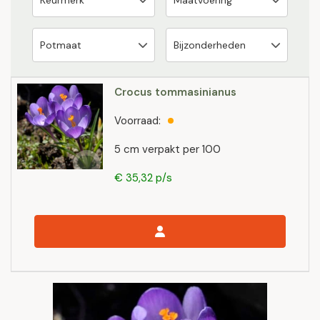
Crocus tommasinianus
Voorraad:
5 cm verpakt per 100
€ 35,32 p/s