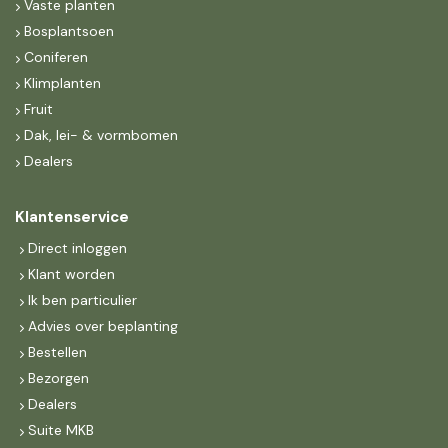
Vaste planten
Bosplantsoen
Coniferen
Klimplanten
Fruit
Dak, lei- & vormbomen
Dealers
Klantenservice
Direct inloggen
Klant worden
Ik ben particulier
Advies over beplanting
Bestellen
Bezorgen
Dealers
Suite MKB