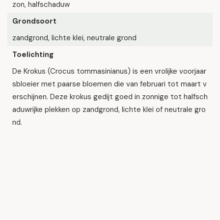
zon, halfschaduw
Grondsoort
zandgrond, lichte klei, neutrale grond
Toelichting
De Krokus (Crocus tommasinianus) is een vrolijke voorjaar
sbloeier met paarse bloemen die van februari tot maart v
erschijnen. Deze krokus gedijt goed in zonnige tot halfsch
aduwrijke plekken op zandgrond, lichte klei of neutrale gro
nd.