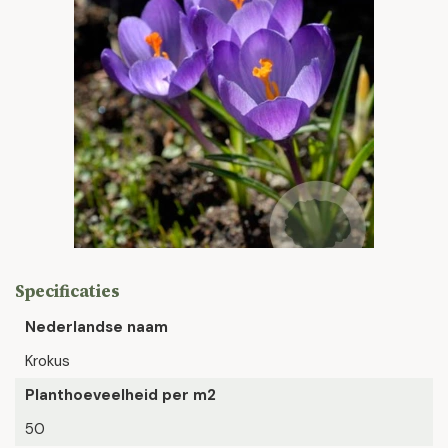
Specificaties
Nederlandse naam
Krokus
Planthoeveelheid per m2
50