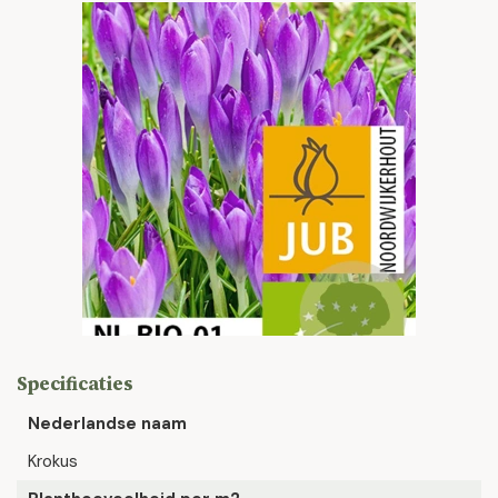
Specificaties
Nederlandse naam
Krokus