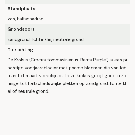
Standplaats
zon, halfschaduw
Grondsoort
zandgrond, lichte klei, neutrale grond
Toelichting
De Krokus (Crocus tommasinianus 'Barr's Purple') is een pr
achtige voorjaarsbloeier met paarse bloemen die van feb
ruari tot maart verschijnen. Deze krokus gedijt goed in zo
nnige tot halfschaduwrijke plekken op zandgrond, lichte kl
ei of neutrale grond.