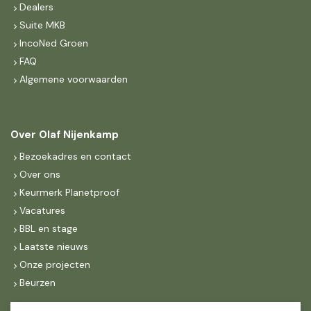
Dealers
Suite MKB
IncoNed Groen
FAQ
Algemene voorwaarden
Over Olaf Nijenkamp
Bezoekadres en contact
Over ons
Keurmerk Planetproof
Vacatures
BBL en stage
Laatste nieuws
Onze projecten
Beurzen