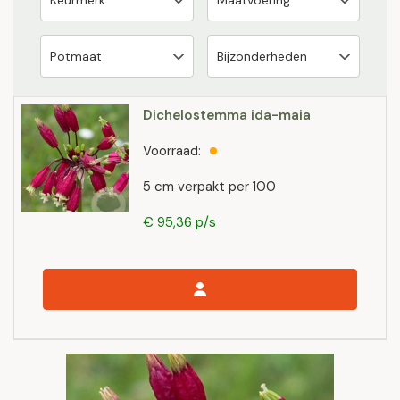
Dichelostemma ida-maia
Voorraad:
5 cm verpakt per 100
€ 95,36 p/s