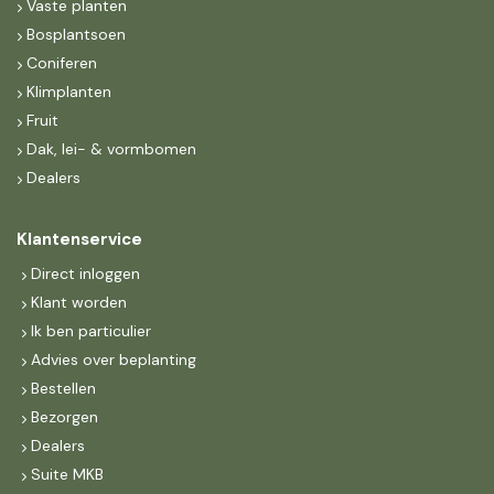
Vaste planten
Bosplantsoen
Coniferen
Klimplanten
Fruit
Dak, lei- & vormbomen
Dealers
Klantenservice
Direct inloggen
Klant worden
Ik ben particulier
Advies over beplanting
Bestellen
Bezorgen
Dealers
Suite MKB