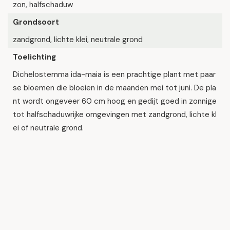
zon, halfschaduw
Grondsoort
zandgrond, lichte klei, neutrale grond
Toelichting
Dichelostemma ida-maia is een prachtige plant met paar
se bloemen die bloeien in de maanden mei tot juni. De pla
nt wordt ongeveer 60 cm hoog en gedijt goed in zonnige
tot halfschaduwrijke omgevingen met zandgrond, lichte kl
ei of neutrale grond.