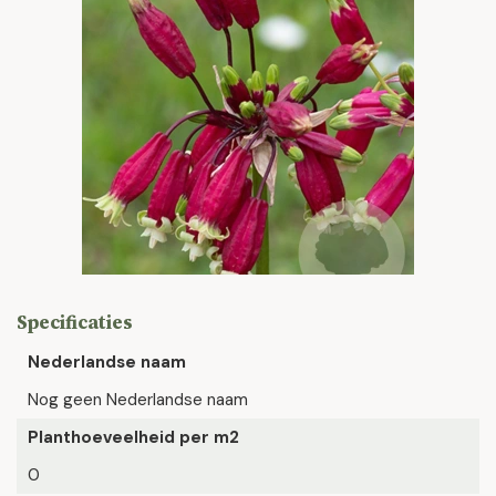
Specificaties
Nederlandse naam
Nog geen Nederlandse naam
Planthoeveelheid per m2
0