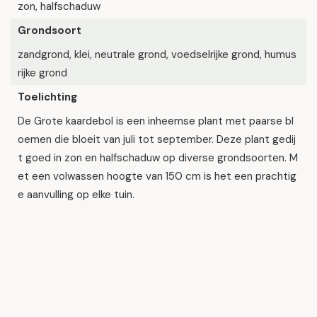
zon, halfschaduw
Grondsoort
zandgrond, klei, neutrale grond, voedselrijke grond, humus
rijke grond
Toelichting
De Grote kaardebol is een inheemse plant met paarse bl
oemen die bloeit van juli tot september. Deze plant gedij
t goed in zon en halfschaduw op diverse grondsoorten. M
et een volwassen hoogte van 150 cm is het een prachtig
e aanvulling op elke tuin.