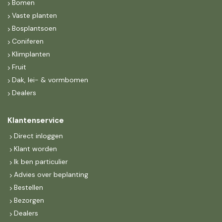
Bomen
Vaste planten
Bosplantsoen
Coniferen
Klimplanten
Fruit
Dak, lei- & vormbomen
Dealers
Klantenservice
Direct inloggen
Klant worden
Ik ben particulier
Advies over beplanting
Bestellen
Bezorgen
Dealers