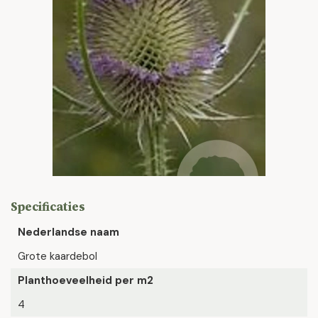
Specificaties
Nederlandse naam
Grote kaardebol
Planthoeveelheid per m2
4