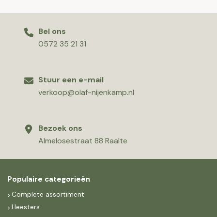
Bel ons
0572 35 21 31
Stuur een e-mail
verkoop@olaf-nijenkamp.nl
Bezoek ons
Almelosestraat 88 Raalte
Populaire categorieën
Complete assortiment
Heesters